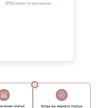
Условия по рассрочке
лучения платья
Когда вы вернете платье