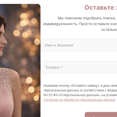
Оставьте 
Мы поможем подобрать платье, 
индивидуальность. Просто оставьте кон
остально
Нажимая кнопку «Оставить заявку», я даю свое
персональных данных, в соответствии с Федер
№152-ФЗ «О персональных данных», на услови
Согласии на обработку персональных данных