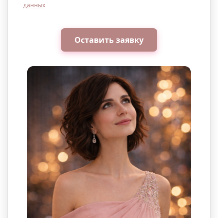
данных
Оставить заявку