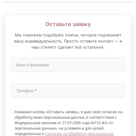
Оставьте заявку
Мы поможем подобрать платье, которое подчеркнёт
вашу индивидуальность. Просто оставьте контакт — и
наш стилист сделает всё остальное.
Нажимая кнопку «Оставить заявку», я даю свое согласие на
обработку моих персональных данных, в соответствии с
Федеральным законом от 27.07.2006 года №152-ФЗ «О
персональных данных», на условиях и для целей,
определенных в
Согласии на обработку персональных