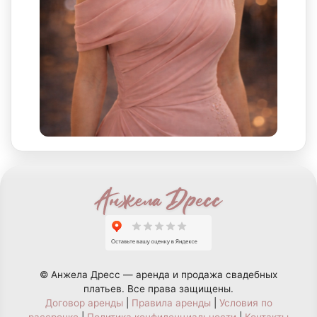
© Анжела Дресс — аренда и продажа свадебных
платьев. Все права защищены.
Договор аренды
|
Правила аренды
|
Условия по