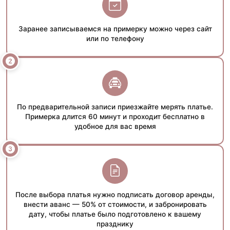
Заранее записываемся на примерку можно через сайт
или по телефону
По предварительной записи приезжайте мерять платье.
Примерка длится 60 минут и проходит бесплатно в
удобное для вас время
После выбора платья нужно подписать договор аренды,
внести аванс — 50% от стоимости, и забронировать
дату, чтобы платье было подготовлено к вашему
празднику