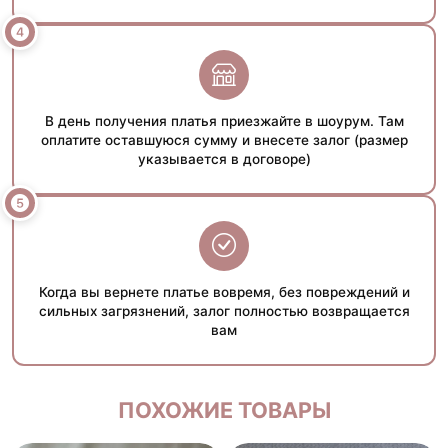
В день получения платья приезжайте в шоурум. Там
оплатите оставшуюся сумму и внесете залог (размер
указывается в договоре)
Когда вы вернете платье вовремя, без повреждений и
сильных загрязнений, залог полностью возвращается
вам
ПОХОЖИЕ ТОВАРЫ