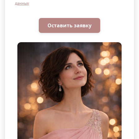
данных
Оставить заявку