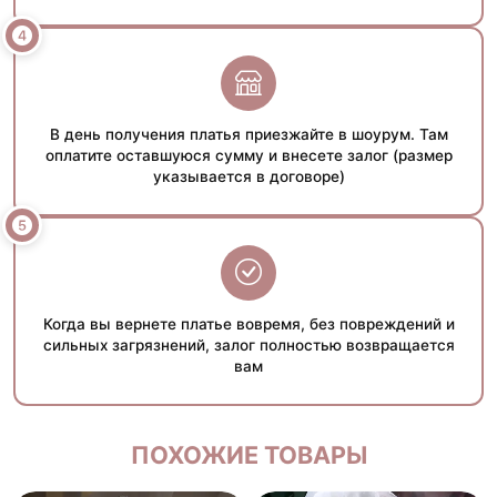
В день получения платья приезжайте в шоурум. Там
оплатите оставшуюся сумму и внесете залог (размер
указывается в договоре)
Когда вы вернете платье вовремя, без повреждений и
сильных загрязнений, залог полностью возвращается
вам
ПОХОЖИЕ ТОВАРЫ