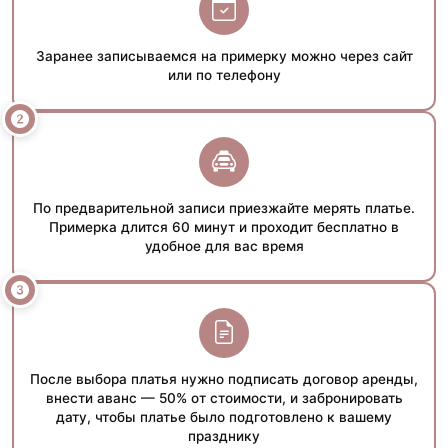
Заранее записываемся на примерку можно через сайт
или по телефону
По предварительной записи приезжайте мерять платье.
Примерка длится 60 минут и проходит бесплатно в
удобное для вас время
После выбора платья нужно подписать договор аренды,
внести аванс — 50% от стоимости, и забронировать
дату, чтобы платье было подготовлено к вашему
празднику