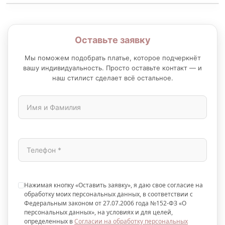
Оставьте заявку
Мы поможем подобрать платье, которое подчеркнёт
вашу индивидуальность. Просто оставьте контакт — и
наш стилист сделает всё остальное.
Нажимая кнопку «Оставить заявку», я даю свое согласие на
обработку моих персональных данных, в соответствии с
Федеральным законом от 27.07.2006 года №152-ФЗ «О
персональных данных», на условиях и для целей,
определенных в
Согласии на обработку персональных