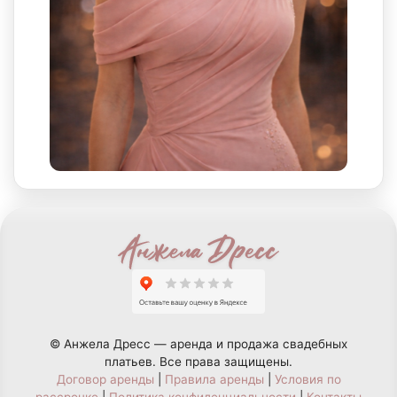
© Анжела Дресс — аренда и продажа свадебных
платьев. Все права защищены.
Договор аренды
|
Правила аренды
|
Условия по