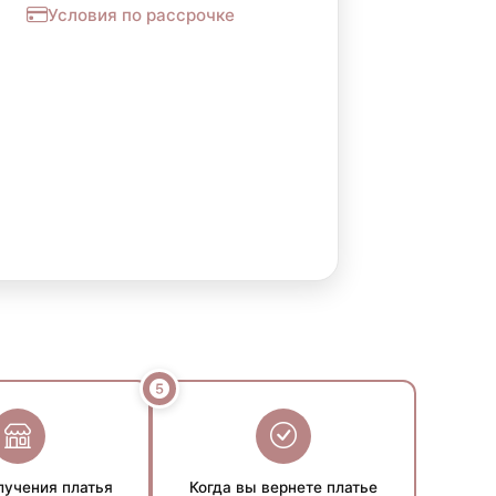
Условия по рассрочке
лучения платья
Когда вы вернете платье