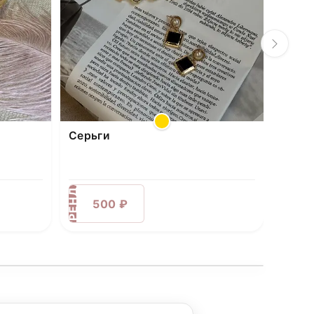
Серьги
АРЕНДА
500 ₽