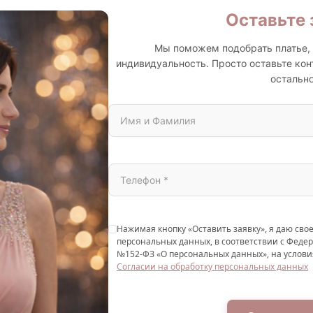
Оставьте 
Мы поможем подобрать платье, 
индивидуальность. Просто оставьте кон
остально
Нажимая кнопку «Оставить заявку», я даю свое
персональных данных, в соответствии с Федер
№152-ФЗ «О персональных данных», на услови
Согласии на обработку персональных данных