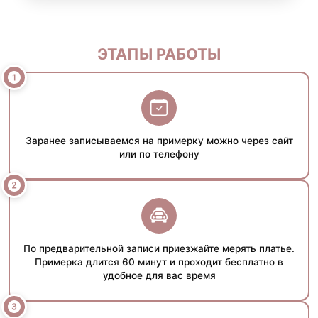
ЭТАПЫ РАБОТЫ
Заранее записываемся на примерку можно через сайт
или по телефону
По предварительной записи приезжайте мерять платье.
Примерка длится 60 минут и проходит бесплатно в
удобное для вас время