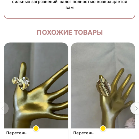
сильных загрязнений, залог полностью возвращается
вам
ПОХОЖИЕ ТОВАРЫ
Перстень
Перстень