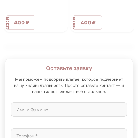
АРЕНДА
АРЕНДА
400 ₽
400 ₽
Оставьте заявку
Мы поможем подобрать платье, которое подчеркнёт
вашу индивидуальность. Просто оставьте контакт — и
наш стилист сделает всё остальное.