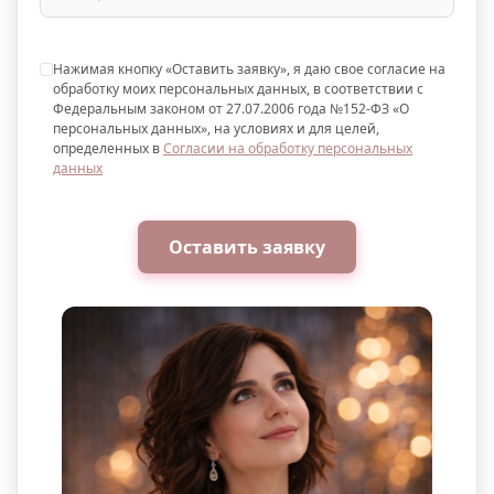
Нажимая кнопку «Оставить заявку», я даю свое согласие на
обработку моих персональных данных, в соответствии с
Федеральным законом от 27.07.2006 года №152-ФЗ «О
персональных данных», на условиях и для целей,
определенных в
Согласии на обработку персональных
данных
Оставить заявку