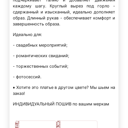
каждому шагу. Круглый вырез под горло -
сдержанный и изысканный, идеально дополняет
образ. Длинный рукав - обеспечивает комфорт и
завершенность образа.
Идеально для:
- свадебных мероприятий;
- романтических свиданий;
- торжественных событий;
- фотосессий.
♦ Хотите это платье в другом цвете? Мы шьем на
заказ!
ИНДИВИДУАЛЬНЫЙ ПОШИВ по вашим меркам