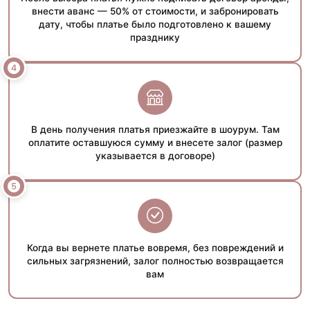
внести аванс — 50% от стоимости, и забронировать
дату, чтобы платье было подготовлено к вашему
празднику
В день получения платья приезжайте в шоурум. Там
оплатите оставшуюся сумму и внесете залог (размер
указывается в договоре)
Когда вы вернете платье вовремя, без повреждений и
сильных загрязнений, залог полностью возвращается
вам