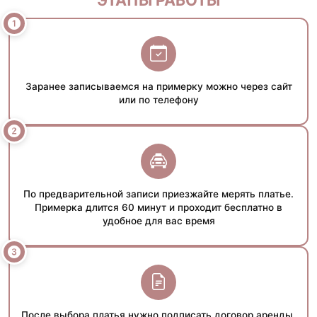
Заранее записываемся на примерку можно через сайт
или по телефону
По предварительной записи приезжайте мерять платье.
Примерка длится 60 минут и проходит бесплатно в
удобное для вас время
После выбора платья нужно подписать договор аренды,