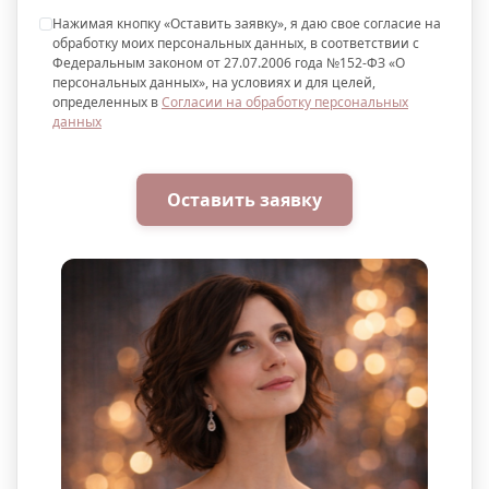
Нажимая кнопку «Оставить заявку», я даю свое согласие на
обработку моих персональных данных, в соответствии с
Федеральным законом от 27.07.2006 года №152-ФЗ «О
персональных данных», на условиях и для целей,
определенных в
Согласии на обработку персональных
данных
Оставить заявку