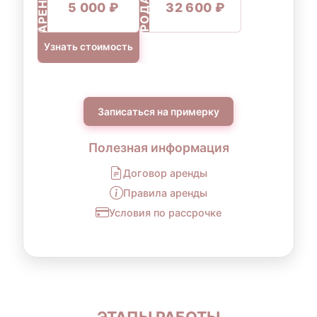
ПРОДАЖА
АРЕНДА
5 000 ₽
32 600 ₽
Узнать стоимость
Записаться на примерку
Полезная информация
Договор аренды
Правила аренды
Условия по рассрочке
ЭТАПЫ РАБОТЫ