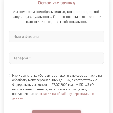
Оставьте заявку
Мы поможем подобрать платье, которое подчеркнёт
вашу индивидуальность. Просто оставьте контакт — и
наш стилист сделает всё остальное.
Нажимая кнопку «Оставить заявку», я даю свое согласие на
обработку моих персональных данных, в соответствии с
Федеральным законом от 27.07.2006 года №152-ФЗ «О
персональных данных», на условиях и для целей,
определенных в
Согласии на обработку персональных
данных