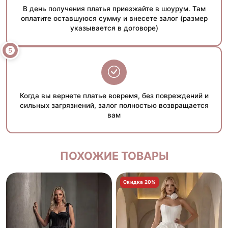
В день получения платья приезжайте в шоурум. Там
оплатите оставшуюся сумму и внесете залог (размер
указывается в договоре)
Когда вы вернете платье вовремя, без повреждений и
сильных загрязнений, залог полностью возвращается
вам
ПОХОЖИЕ ТОВАРЫ
Скидка 20%