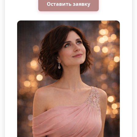
Оставить заявку