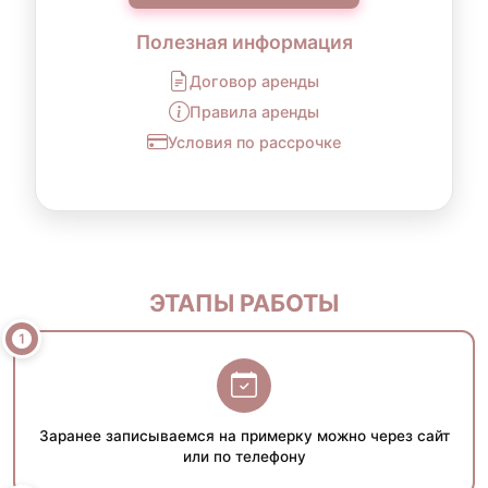
Полезная информация
Договор аренды
Правила аренды
Условия по рассрочке
ЭТАПЫ РАБОТЫ
Заранее записываемся на примерку можно через сайт
или по телефону