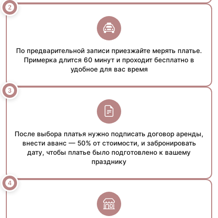
По предварительной записи приезжайте мерять платье.
Примерка длится 60 минут и проходит бесплатно в
удобное для вас время
После выбора платья нужно подписать договор аренды,
внести аванс — 50% от стоимости, и забронировать
дату, чтобы платье было подготовлено к вашему
празднику