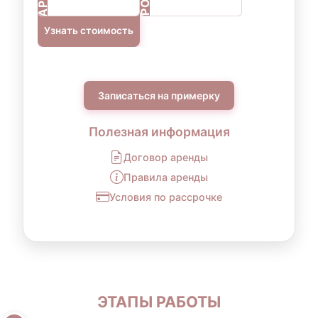
Узнать стоимость
Записаться на примерку
Полезная информация
Договор аренды
Правила аренды
Условия по рассрочке
ЭТАПЫ РАБОТЫ