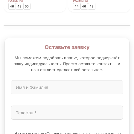
РАЗМЕРЫ
РАЗМЕРЫ
46
48
50
44
46
48
Оставьте заявку
Мы поможем подобрать платье, которое подчеркнёт
вашу индивидуальность. Просто оставьте контакт — и
наш стилист сделает всё остальное.
Нажимая кнопку «Оставить заявку», я даю свое согласие на