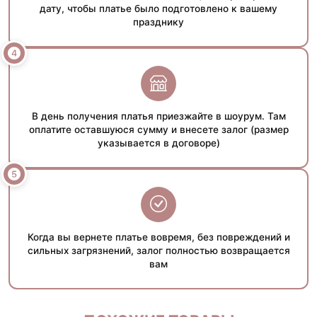
дату, чтобы платье было подготовлено к вашему
празднику
В день получения платья приезжайте в шоурум. Там
оплатите оставшуюся сумму и внесете залог (размер
указывается в договоре)
Когда вы вернете платье вовремя, без повреждений и
сильных загрязнений, залог полностью возвращается
вам