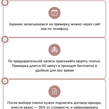
Заранее записываемся на примерку можно через сайт
или по телефону
По предварительной записи приезжайте мерять платье.
Примерка длится 60 минут и проходит бесплатно в
удобное для вас время
После выбора платья нужно подписать договор аренды,
внести аванс — 50% от стоимости, и забронировать