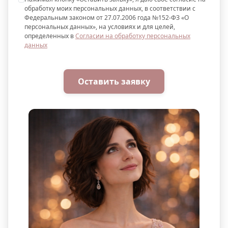
обработку моих персональных данных, в соответствии с
Федеральным законом от 27.07.2006 года №152-ФЗ «О
персональных данных», на условиях и для целей,
определенных в
Согласии на обработку персональных
данных
Оставить заявку