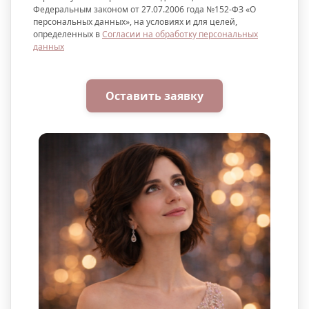
Федеральным законом от 27.07.2006 года №152-ФЗ «О
персональных данных», на условиях и для целей,
определенных в
Согласии на обработку персональных
данных
Оставить заявку