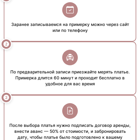
Заранее записываемся на примерку можно через сайт
или по телефону
По предварительной записи приезжайте мерять платье.
Примерка длится 60 минут и проходит бесплатно в
удобное для вас время
После выбора платья нужно подписать договор аренды,
внести аванс — 50% от стоимости, и забронировать
дату, чтобы платье было подготовлено к вашему