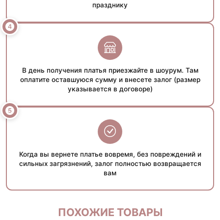
празднику
В день получения платья приезжайте в шоурум. Там
оплатите оставшуюся сумму и внесете залог (размер
указывается в договоре)
Когда вы вернете платье вовремя, без повреждений и
сильных загрязнений, залог полностью возвращается
вам
ПОХОЖИЕ ТОВАРЫ