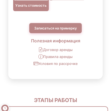
Узнать стоимость
Записаться на примерку
Полезная информация
Договор аренды
Правила аренды
Условия по рассрочке
ЭТАПЫ РАБОТЫ