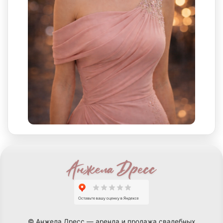
© Анжела Дресс — аренда и продажа свадебных