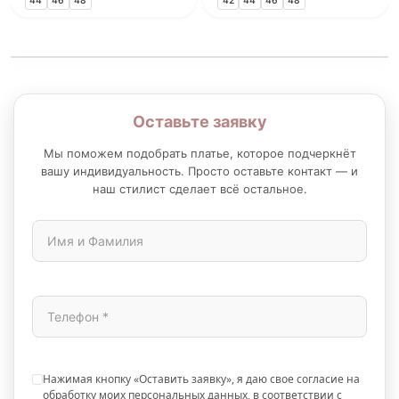
44
46
48
42
44
46
48
Оставьте заявку
Мы поможем подобрать платье, которое подчеркнёт
вашу индивидуальность. Просто оставьте контакт — и
наш стилист сделает всё остальное.
Нажимая кнопку «Оставить заявку», я даю свое согласие на
обработку моих персональных данных, в соответствии с