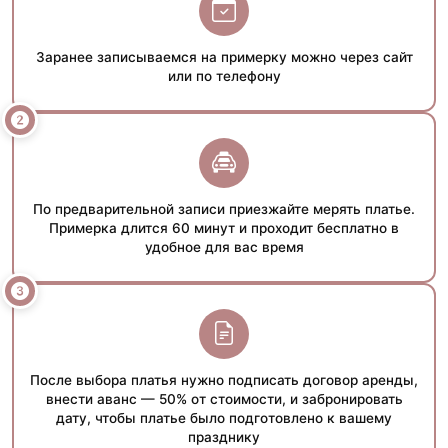
Заранее записываемся на примерку можно через сайт
или по телефону
По предварительной записи приезжайте мерять платье.
Примерка длится 60 минут и проходит бесплатно в
удобное для вас время
После выбора платья нужно подписать договор аренды,
внести аванс — 50% от стоимости, и забронировать
дату, чтобы платье было подготовлено к вашему
празднику