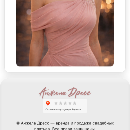
© Анжела Дресс — аренда и продажа свадебных
платьев. Все права защищены.