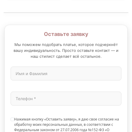
Оставьте заявку
Мы поможем подобрать платье, которое подчеркнёт
вашу индивидуальность. Просто оставьте контакт — и
наш стилист сделает всё остальное.
Нажимая кнопку «Оставить заявку», я даю свое согласие на
обработку моих персональных данных, в соответствии с
Федеральным законом от 27.07.2006 года №152-ФЗ «О