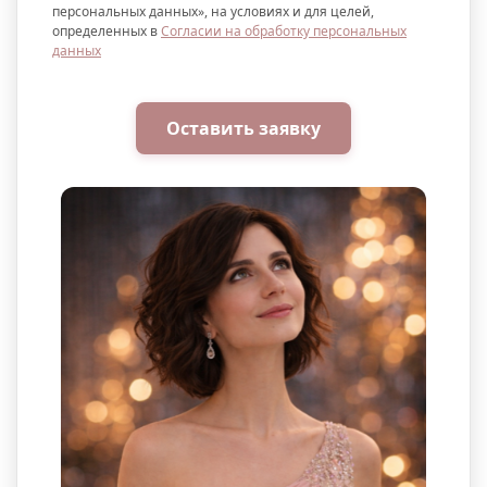
персональных данных», на условиях и для целей,
определенных в
Согласии на обработку персональных
данных
Оставить заявку