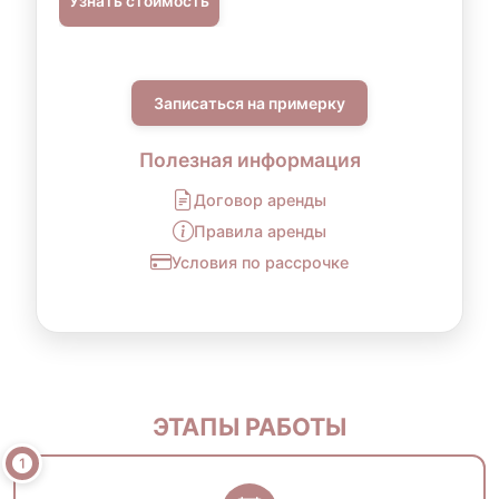
Узнать стоимость
Записаться на примерку
Полезная информация
Договор аренды
Правила аренды
Условия по рассрочке
ЭТАПЫ РАБОТЫ