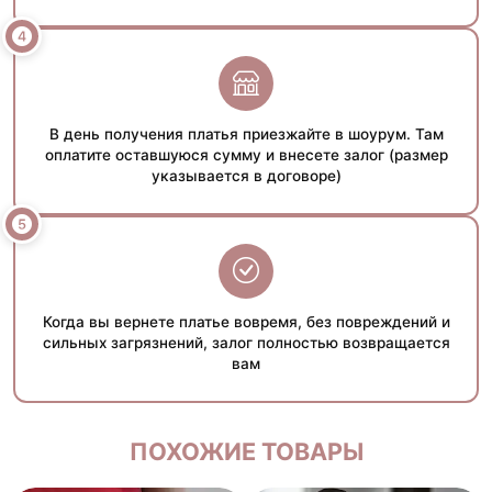
В день получения платья приезжайте в шоурум. Там
оплатите оставшуюся сумму и внесете залог (размер
указывается в договоре)
Когда вы вернете платье вовремя, без повреждений и
сильных загрязнений, залог полностью возвращается
вам
ПОХОЖИЕ ТОВАРЫ