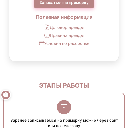
Записаться на примерку
Полезная информация
Договор аренды
Правила аренды
Условия по рассрочке
ЭТАПЫ РАБОТЫ
Заранее записываемся на примерку можно через сайт
или по телефону