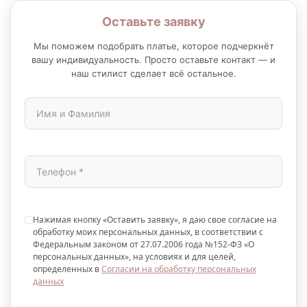
Оставьте заявку
Мы поможем подобрать платье, которое подчеркнёт
вашу индивидуальность. Просто оставьте контакт — и
наш стилист сделает всё остальное.
Нажимая кнопку «Оставить заявку», я даю свое согласие на
обработку моих персональных данных, в соответствии с
Федеральным законом от 27.07.2006 года №152-ФЗ «О
персональных данных», на условиях и для целей,
определенных в
Согласии на обработку персональных
данных