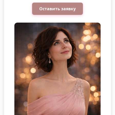
Оставить заявку