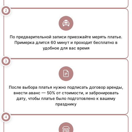
По предварительной записи приезжайте мерять платье.
Примерка длится 60 минут и проходит бесплатно в
удобное для вас время
После выбора платья нужно подписать договор аренды,
внести аванс — 50% от стоимости, и забронировать
дату, чтобы платье было подготовлено к вашему
празднику