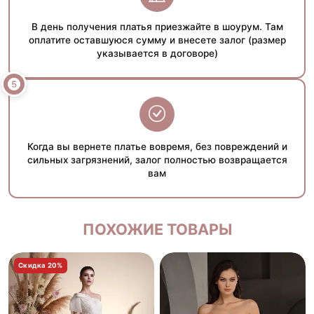
В день получения платья приезжайте в шоурум. Там
оплатите оставшуюся сумму и внесете залог (размер
указывается в договоре)
Когда вы вернете платье вовремя, без повреждений и
сильных загрязнений, залог полностью возвращается
вам
ПОХОЖИЕ ТОВАРЫ
Скидка 20%