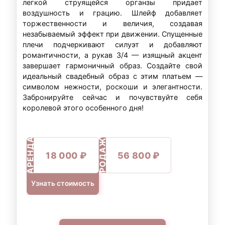
легкой струящейся органзы придает
воздушность и грацию. Шлейф добавляет
торжественности и величия, создавая
незабываемый эффект при движении. Спущенные
плечи подчеркивают силуэт и добавляют
романтичности, а рукав 3/4 — изящный акцент
завершает гармоничный образ. Создайте свой
идеальный свадебный образ с этим платьем —
символом нежности, роскоши и элегантности.
Забронируйте сейчас и почувствуйте себя
королевой этого особенного дня!
ПРОДАЖА
АРЕНДА
18 000 ₽
56 800 ₽
Узнать стоимость