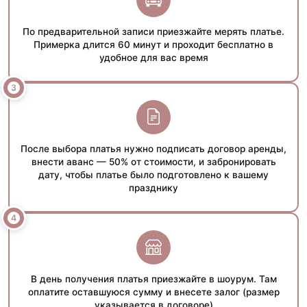
По предварительной записи приезжайте мерять платье.
Примерка длится 60 минут и проходит бесплатно в
удобное для вас время
После выбора платья нужно подписать договор аренды,
внести аванс — 50% от стоимости, и забронировать
дату, чтобы платье было подготовлено к вашему
празднику
В день получения платья приезжайте в шоурум. Там
оплатите оставшуюся сумму и внесете залог (размер
указывается в договоре)