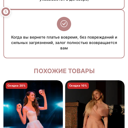
Когда вы вернете платье вовремя, без повреждений и
сильных загрязнений, залог полностью возвращается
вам
ПОХОЖИЕ ТОВАРЫ
Скидка 20%
Скидка 10%