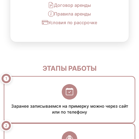
Договор аренды
Правила аренды
Условия по рассрочке
ЭТАПЫ РАБОТЫ
Заранее записываемся на примерку можно через сайт
или по телефону