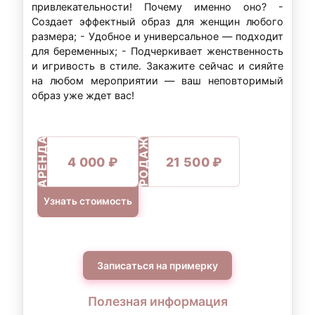
привлекательности! Почему именно оно? -
Создает эффектный образ для женщин любого
размера; - Удобное и универсальное — подходит
для беременных; - Подчеркивает женственность
и игривость в стиле. Закажите сейчас и сияйте
на любом мероприятии — ваш неповторимый
образ уже ждет вас!
ПРОДАЖА
АРЕНДА
4 000 ₽
21 500 ₽
Узнать стоимость
Записаться на примерку
Полезная информация